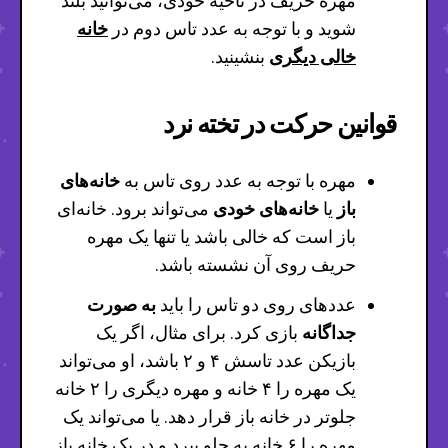
مهره حریف در ناحیه خودی، می‌توانید بلند
شوید و با توجه به عدد تاس دوم در
خانه
خالی دیگری
بنشینید.
قوانین حرکت در تخته نرد
مهره با توجه به عدد روی تاس به
خانه‌های
باز
یا
خانه‌های خودی
می‌تواند برود. خانه‌ای
باز است که خالی باشد یا تنها یک مهره
حریف روی آن نشسته باشد.
عددهای روی دو تاس را باید
به صورت
جداگانه
بازی کرد. برای مثال، اگر یک
بازیکن عدد تاسش ۴ و ۲ باشد، او می‌تواند
یک مهره را ۴ خانه و مهره دیگری را ۲ خانه
جلوتر در خانه باز قرار دهد. یا می‌تواند یک
مهره را ۶ خانه به جلو ببرد و در یک خانه باز