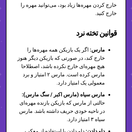
خارج کردن مهره‌ها زیاد بود، می‌توانید مهره را
خارج کنید.
قوانین تخته نرد
مارس:
اگر یک بازیکن همه مهره‌ها را
خارج کند، در صورتی که بازیکن دیگر هنوز
هیچ مهره‌ای خارج نکرده باشد، اصطلاحا
مارس کرده است. مارس ۲ امتیاز و برد
معمولی یک امتیاز دارد.
مارس سیاه (مارس اکبر / سگ مارس):
حالتی از مارس که بازیکن بازنده مهره‌ای
در ناحیه خودی حریف داشته باشد. مارس
سیاه ۳ امتیاز دارد.
داو دادن:
داو دادن یا استفاده از معکب