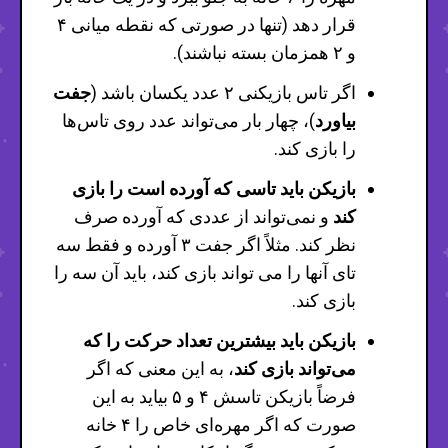
قرار دهد (تنها در صورتی که نقطه میانی ۴
و ۲ همزمان بسته نباشند).
اگر تاس بازیکنی ۲ عدد یکسان باشد (
جفت
بیاورد
)، چهار بار می‌تواند عدد روی تاس‌ها
را بازی کند.
بازیکن باید تاسی که آورده است را بازی
کند
و نمی‌تواند از عددی که آورده صرف
نظر کند. مثلاً اگر جفت ۳ آورده و فقط سه
تای آنها را می تواند بازی کند، باید آن سه را
بازی کند.
بازیکن باید بیشترین تعداد حرکت را که
می‌تواند بازی کند
، به این معنی که اگر
فرضاً بازیکن تاسش ۴ و ۵ بیاید به این
صورت که اگر مهره‌ای خاص را ۴ خانه