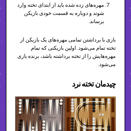
مهره‌های زده شده باید از ابتدای تخته وارد
شوند و دوباره به قسمت خودی بازیکن
برساند.
بازی با برداشتن تمامی مهره‌های یک بازیکن از
تخته تمام می‌شود. اولین بازیکنی که تمام
مهره‌هایش را از تخته برداشته باشد، برنده بازی
می‌شود.
چیدمان تخته نرد