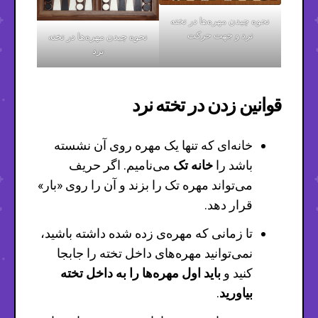
نحوه چیدن مهره‌ها در تخته
نرد و جهت حرکت
نحوه چیدن مهره‌ها در تخته
نرد
قوانین زدن در تخته نرد
خانه‌ای که تنها یک مهره روی آن نشسته
باشد را
خانه تک
می‌نامیم. اگر حریف
می‌تواند مهره تک را بزند و آن را روی «بار»
قرار دهد.
تا زمانی که مهره‌ی زده شده داشته باشید،
نمی‌توانید مهره‌های داخل تخته را جابجا
کنید و
باید اول مهره‌ها را به داخل تخته
بیاورید
.