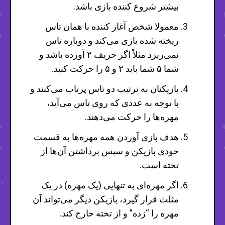
بیشتر شروع کننده بازی باشد.
معمولا شخص آغاز کننده با همان تاس
ریخته شده بازی می‌کند و دوباره تاس
نمی‌ریزد مثلاً اگر حریف ۲ آورده باشد و
شما ۵ شما باید ۲ و ۵ را حرکت کنید.
بازیکنان به ترتیب دو تاس پرتاب می‌کنند و
با توجه به عددی که روی تاس می‌آید،
مهره‌ها را حرکت می‌دهند.
هدف بازی آوردن همه مهره‌ها به قسمت
خودی بازیکن و سپس برداشتن آن‌ها از
تخته است.
اگر مهره‌ای به تنهایی (یک مهره) در یک
مثلث قرار گیرد، بازیکن دیگر می‌تواند آن
مهره را “زده” و از تخته خارج کند.