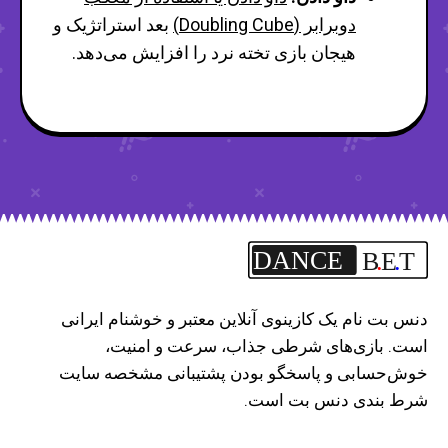
دوبرابر (Doubling Cube)
بعد استراتژیک و
هیجان بازی تخته نرد را افزایش می‌دهد.
DANCE
B
.
E
.
T
دنس بت نام یک کازینوی آنلاین معتبر و خوشنام ایرانی
است. بازی‌های شرطی جذاب، سرعت و امنیت،
خوش‌حسابی و پاسخگو بودن پشتیبانی مشخصه سایت
شرط بندی دنس بت است.