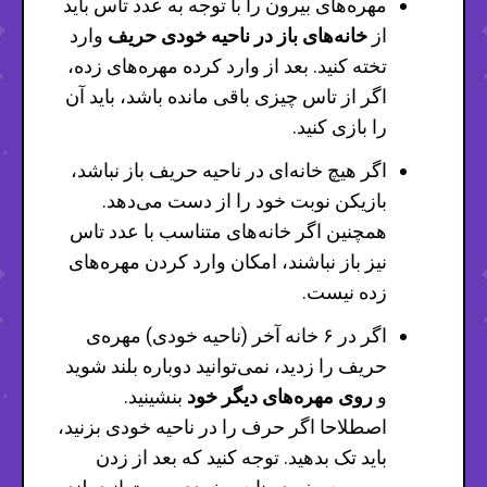
مهره‌های بیرون را با توجه به عدد تاس باید
از
خانه‌های باز در ناحیه خودی حریف
وارد
تخته کنید. بعد از وارد کرده مهره‌های زده،
اگر از تاس چیزی باقی مانده باشد، باید آن
را بازی کنید.
اگر هیچ خانه‌ای در ناحیه حریف باز نباشد،
بازیکن نوبت خود را از دست می‌دهد.
همچنین اگر خانه‌های متناسب با عدد تاس
نیز باز نباشند، امکان وارد کردن مهره‌های
زده نیست.
اگر در ۶ خانه آخر (ناحیه خودی) مهره‌ی
حریف را زدید، نمی‌توانید دوباره بلند شوید
و
روی مهره‌های دیگر خود
بنشینید.
اصطلاحا اگر حرف را در ناحیه خودی بزنید،
باید تک بدهید. توجه کنید که بعد از زدن