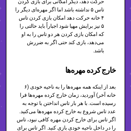
حرکت دهد، دیگر امکانی برای بازی کردن
تاس ۵ نداشته باشد اما اگر مهره‌ای دیگر را
۴ خانه حرکت دهد امکان بازی کردن تاس
۵ نیز برایش مهیا شود اجباراً باید حالتی را
که امکان بازی کردن هر دو تاس را به او
می‌دهد، بازی کند حتی اگر به ضررش
باشد.
خارج کرده مهره‌ها
بعد از اینکه همه مهره‌ها را به ناحیه خودی (۶
خانه آخر) آوردید، زمان خارج کرده مهره‌ها فرا
رسیده است. با هر بار تاس انداختن با توجه به
عدد تاس شروع به خارج کرده مهره‌ها می‌کنید.
اگر تاس برای خارج کردن مهره کافی نبود، تاس
را در داخل ناحیه خودی بازی کنید. اگر تاس برای