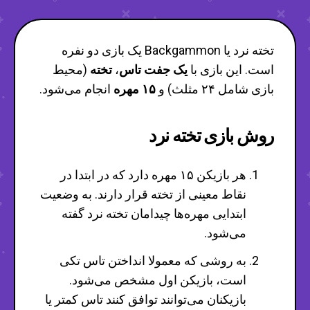
تخته نرد یا Backgammon یک بازی دو نفره
است. این بازی با
یک جفت تاس
،
تخته
(محیط
بازی شامل ۲۴ مثلث) و
۱۵ مهره
انجام می‌شود.
روش بازی تخته نرد
هر بازیکن ۱۵ مهره دارد که در ابتدا در
نقاط معینی از تخته قرار دارند. به وضعیت
ابتدایی مهره‌ها چیدامان تخته نرد گفته
می‌شود.
به روشی که معمولا انداختن تاس تکی
است، بازیکن اول مشخص می‌شود.
بازیکنان می‌توانند توافق کنند تاس کمتر یا