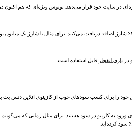
 در
بازی انفجار
قابل استفاده است.
د را برای کسب سودهای خوب از کازینوی آنلاین دنس بت بالا 