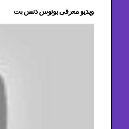
ویدیو معرفی بونوس دنس بت