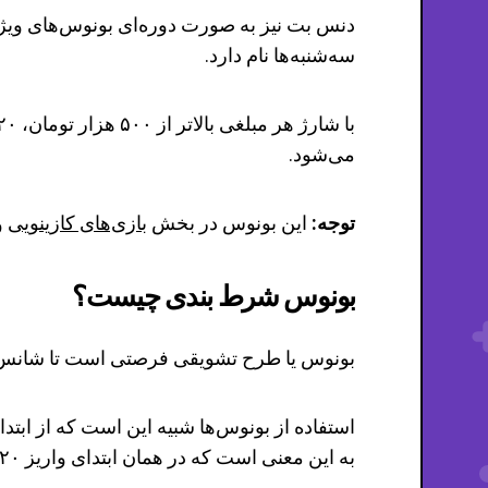
سه‌شنبه‌ها نام دارد.
می‌شود.
توجه:
این بونوس در بخش
بازی‌های کازینویی
و
بونوس شرط بندی چیست؟
بونوس یا طرح تشویقی فرصتی است تا شانس خو
به این معنی است که در همان ابتدای واریز ۲۰٪ سود کرده‌اید.