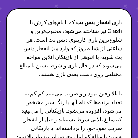
بازی
انفجار دنس بت
که با نام‌های کرش یا
Crash نیز شناخته می‌شود، محبوب‌ترین و
شلوغ‌ترین بازی
کازینوی دنس بت
است. هر
ساعتی از شبانه روز که وارد میز انفجار دنس
بت شوید، با انبوهی از بازینکان آنلاین مواجه
می‌شوید که در حال بازی و شرط بستن با مبالغ
مختلفی روی دست بعدی بازی هستند.
با بالا رفتن نمودار و ضریب می‌بینید کم کم به
تعداد برنده‌ها که نام آنها با رنگ سبز مشخص
می‌شود، افزوده می‌شود. بازیکنانی را می‌بینید
که مبالغ بالایی شرط بسته‌اند و قبل از انفجار
ضریب سود خود را برداشته‌اند. یا بازیکانی
هستند با مبالغ کم اما روی ضرایب بسیار بالا سود