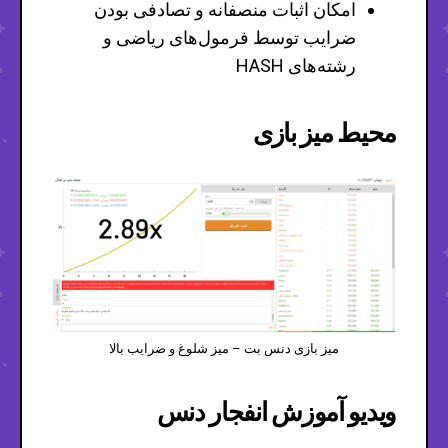
امکان اثبات منصفانه و تصادفی بودن
ضرایب توسط فرمول‌های ریاضی و
رشته‌های HASH
محیط میز بازی
میز بازی دنس بت – میز شلوغ و ضرایب بالا
ویدیو آموزش انفجار دنس