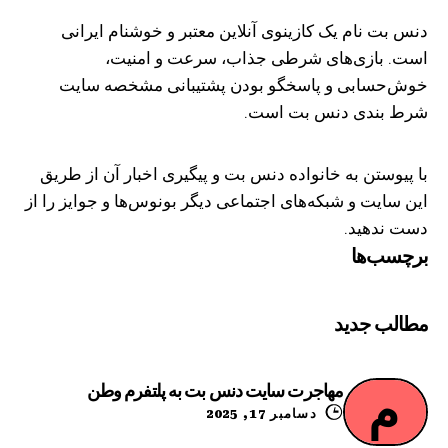
دنس بت نام یک کازینوی آنلاین معتبر و خوشنام ایرانی
است. بازی‌های شرطی جذاب، سرعت و امنیت،
خوش‌حسابی و پاسخگو بودن پشتیبانی مشخصه سایت
شرط بندی دنس بت است.
با پیوستن به خانواده دنس بت و پیگیری اخبار آن از طریق
این سایت و شبکه‌های اجتماعی دیگر بونوس‌ها و جوایز را از
دست ندهید.
برچسب‌ها
مطالب جدید
مهاجرت سایت دنس بت به پلتفرم وطن
م
دسامبر 17, 2025