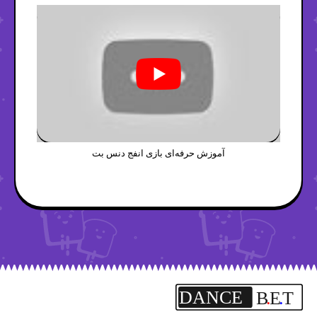
آموزش حرفه‌ای بازی انفج دنس بت
DANCE
B
.
E
.
T