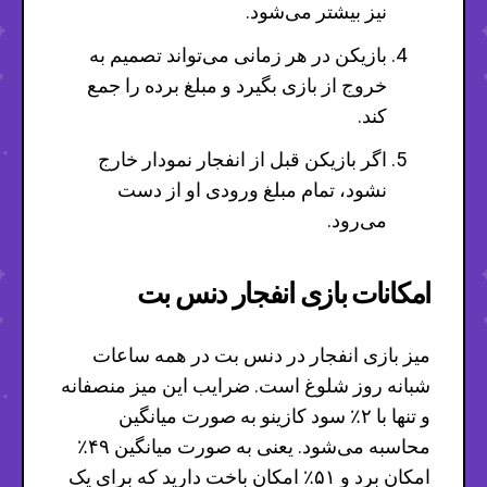
نیز بیشتر می‌شود.
بازیکن در هر زمانی می‌تواند تصمیم به
خروج از بازی بگیرد و مبلغ برده را جمع
کند.
اگر بازیکن قبل از انفجار نمودار خارج
نشود، تمام مبلغ ورودی او از دست
می‌رود.
امکانات بازی انفجار دنس بت
میز بازی انفجار در دنس بت در همه ساعات
شبانه روز شلوغ است. ضرایب این میز منصفانه
و تنها با ۲٪ سود کازینو به صورت میانگین
محاسبه می‌شود. یعنی به صورت میانگین ۴۹٪
امکان برد و ۵۱٪ امکان باخت دارید که برای یک