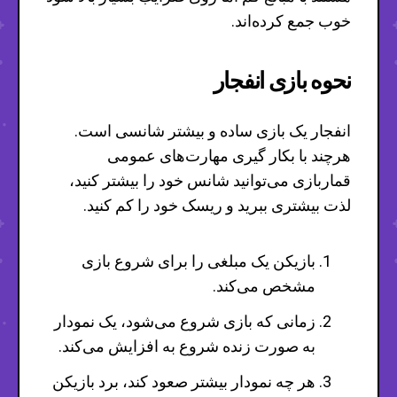
خوب جمع کرده‌اند.
نحوه بازی انفجار
انفجار یک بازی ساده و بیشتر شانسی است.
هرچند با بکار گیری مهارت‌های عمومی
قماربازی می‌توانید شانس خود را بیشتر کنید،
لذت بیشتری ببرید و ریسک خود را کم کنید.
بازیکن یک مبلغی را برای شروع بازی
مشخص می‌کند.
زمانی که بازی شروع می‌شود، یک نمودار
به صورت زنده شروع به افزایش می‌کند.
هر چه نمودار بیشتر صعود کند، برد بازیکن