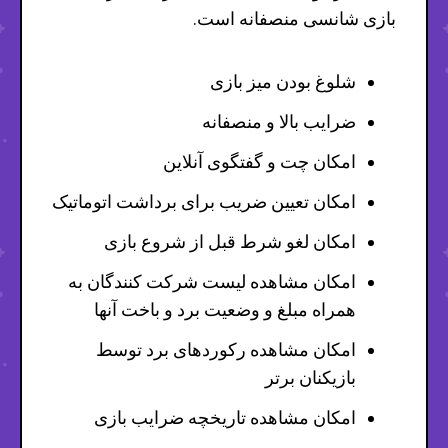
بازی شانسی منصفانه است.
شلوغ بودن میز بازی
ضرایب بالا و منصفانه
امکان چت و گفتگوی آنلاین
امکان تعیین ضریب برای برداشت اتوماتیک
امکان لغو شرط قبل از شروع بازی
امکان مشاهده لیست شرکت کنندگان به
همراه مبلغ و وضعیت برد و باخت آنها
امکان مشاهده رکوردهای برد توسط
بازیکنان برتر
امکان مشاهده تاریخچه ضرایب بازی