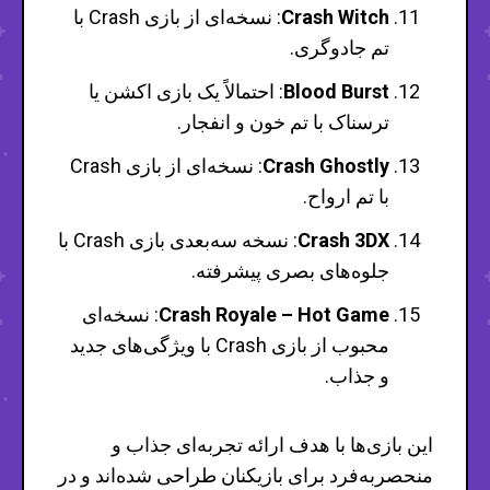
Crash Witch
: نسخه‌ای از بازی Crash با
تم جادوگری.
Blood Burst
: احتمالاً یک بازی اکشن یا
ترسناک با تم خون و انفجار.
Crash Ghostly
: نسخه‌ای از بازی Crash
با تم ارواح.
Crash 3DX
: نسخه سه‌بعدی بازی Crash با
جلوه‌های بصری پیشرفته.
Crash Royale – Hot Game
: نسخه‌ای
محبوب از بازی Crash با ویژگی‌های جدید
و جذاب.
این بازی‌ها با هدف ارائه تجربه‌ای جذاب و
منحصربه‌فرد برای بازیکنان طراحی شده‌اند و در