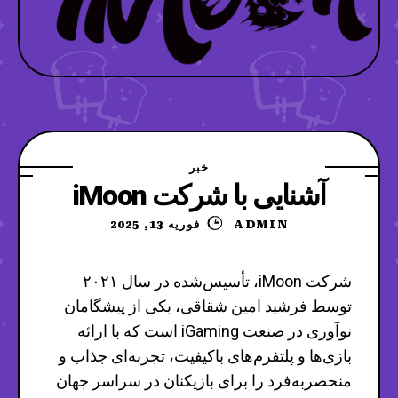
خبر
آشنایی با شرکت iMoon
ADMIN
فوریه 13, 2025
شرکت iMoon، تأسیس‌شده در سال ۲۰۲۱
توسط فرشید امین شقاقی، یکی از پیشگامان
نوآوری در صنعت iGaming است که با ارائه
بازی‌ها و پلتفرم‌های باکیفیت، تجربه‌ای جذاب و
منحصربه‌فرد را برای بازیکنان در سراسر جهان