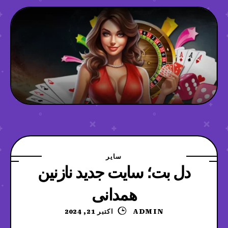
سایر
دل بت؛ سایت جدید نازنین
همدانی
ADMIN
اکتبر 21, 2024