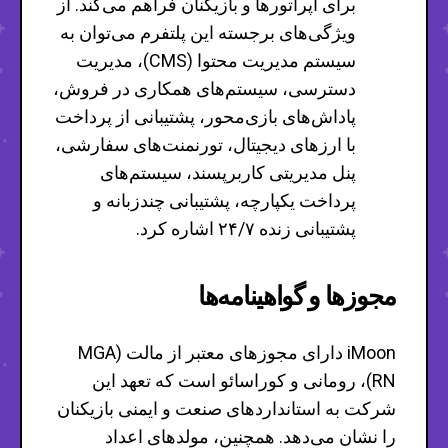
برای اپراتورها و بازیکنان فراهم می‌کند. از
ویژگی‌های برجسته این پلتفرم می‌توان به
سیستم مدیریت محتوا (CMS)، مدیریت
دسترسی، سیستم‌های همکاری در فروش،
پاداش‌های بازی‌محور، پشتیبانی از پرداخت
با ارزهای دیجیتال، تورنمنت‌های سفارشی،
پنل مدیریتی کاربرپسند، سیستم‌های
پرداخت یکپارچه، پشتیبانی چندزبانه و
پشتیبانی زنده ۲۴/۷ اشاره کرد.
مجوزها و گواهینامه‌ها
iMoon دارای مجوزهای معتبر از مالت (MGA
RN)، رومانی و کوراسائو است که تعهد این
شرکت به استانداردهای صنعت و ایمنی بازیکنان
را نشان می‌دهد. همچنین، مولدهای اعداد