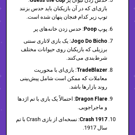
بازی‌ای که در آن بازیکنان باید حدس بزنند
توپ زیر کدام فنجان پنهان شده است.
پوپ
Poop
: حدس زدن خانه‌های پر
Jogo Do Bicho
: یک بازی لاتاری سنتی
برزیلی که بازیکنان روی حیوانات مختلف
شرط‌بندی می‌کنند.
TradeBlazer
: بازی‌ای با محوریت
معاملات که ممکن است شامل پیش‌بینی
روند بازارها باشد.
Dragon Flare
: احتمالاً یک بازی با تم اژدها
و ماجراجویی.
Crash 1917
: نسخه‌ای از بازی Crash با تم
سال 1917.