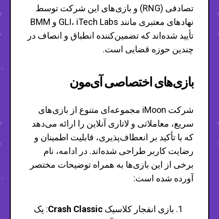
تصادفی (RNG) و بازی‌های این شرکت توسط
نهادهای معتبری مانند GLI، iTech Labs و BMM
تأیید شده‌اند که تضمین‌کننده انطباق و انصاف در
چندین حوزه قضایی است.
بازی‌های اختصاصی آی‌مون
شرکت iMoon مجموعه‌ای متنوع از بازی‌های
سریع، معاملاتی و لاتاری آنلاین را ارائه می‌دهد
که با تأکید بر انعطاف‌پذیری، قابلیت اطمینان و
رضایت کاربر طراحی شده‌اند. در ادامه، نام
برخی از این بازی‌ها به همراه توضیحات مختصر
آورده شده است:
بازی انفجار کلاسیک
Crash Classic
: یک