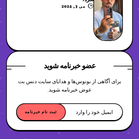
می 3, 2024
عضو خبرنامه شوید
برای آگاهی از بونوس‌ها و هدایای سایت دنس بت
عوض خبرنامه شوید.