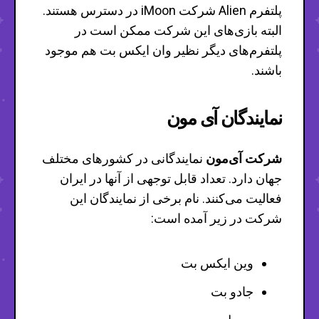
پلتفرم Alien شرکت iMoon در دسترس هستند.
البته بازی‌های این شرکت ممکن است در
پلتفرم‌های دیگر نظیر وان ایکس بت هم موجود
باشند.
نمایندگان آی مون
شرکت آی‌مون
نمایندگانی در کشورهای مختلف
جهان دارد. تعداد قابل توجهی از آنها در ایران
فعالیت می‌کنند. نام برخی از نمایندگان این
شرکت در زیر آمده است:
وین ایکس بت
جادو بت