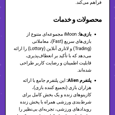
فراهم می‌کند.
محصولات و خدمات
بازی‌ها:
iMoon مجموعه‌ای متنوع از
بازی‌های سریع (Fast)، معاملاتی
(Trading) و لاتاری آنلاین (Lottory) را ارائه
می‌دهد که با تأکید بر انعطاف‌پذیری،
قابلیت اطمینان و رضایت کاربر طراحی
شده‌اند.
پلتفرم Alien:
این پلتفرم جامع با ارائه
هزاران بازی (تجمیع کننده بازی)،
کازینوهای زنده و یک بخش کامل برای
شرط‌بندی ورزشی همراه با پخش زنده
رویدادهای ورزشی، تجربه‌ای بی‌نظیر را