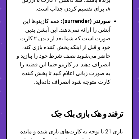
۸، برای تقسیم کردن جذاب است.
سورندر (surrender):
همه کازینوها این
آپشن را ارائه نمی‌دهند. این آپشن بدین
صورت است که شما بعد از دیدن ۲ کارت
خود و قبل از اینکه پخش کننده بازی کند،
حاضر می‌شوید نصف شرط خود را ببازید و
انصراف دهید. در کازینو حتما این قضیه را
به صورت زبانی اعلام کنید تا پخش کننده
کارت متوجه شود انصراف داده‌اید.
ترفند و هک بازی بلک جک
بازی 21 با توجه به کارت‌های بازی شده و مانده