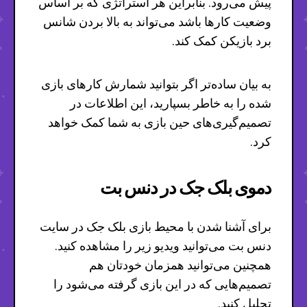
پیش می‌رود. بنابراین هر استراتژی که بر اساس
وضعیت کارها باشد می‌تواند به بالا بردن شانس
برد بازیکن کمک کند.
به بیان ساده‌تر اگر بتوانید شمارش کارهای بازی
شده را به خاطر بسپارید، این اطلاعات در
تصمیم‌گیری‌های حین بازی به شما کمک خواهد
کرد.
دموی بلک جک در دنس بت
برای آشنا شدن با محیط بازی بلک جک در سایت
دنس بت می‌توانید ویدیو زیر را مشاهده کنید.
همچنین می‌توانید همزمان خودتان هم
تصمیم‌هایی که در این بازی گرفته می‌شود را
تحلیل کنید.