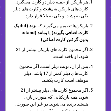
هر بازیکن از جمله دیلر دو کارت می‌گیرد.
کارت‌های بازیکن
به پشت
و کارت‌های دیلر
یکی به پشت و یکی به بالا قرار دارد.
بازیکن‌ها تصمیم می‌گیرند که
بزند (hit: یک
کارت اضافی بگیرند)
یا
بمانند (stand:
بدون گرفتن کارت اضافی)
.
اگر مجموع کارت‌های بازیکن بیشتر از 21
شود، او باخته است.
پس از آن، نوبت دیلر است. اگر مجموع
کارت‌های دیلر کمتر از 17 باشد، دیلر
موظف است کارت بکشد.
اگر مجموع کارت‌های دیلر بیشتر از 21
شود، همه بازیکنانی که هنوز در بازی
هستند برنده می‌شوند. در غیر این صورت،
مجموع نزدیک‌تر به 21 برنده است.