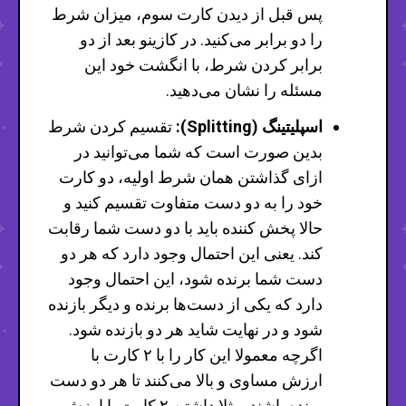
پس قبل از دیدن کارت سوم، میزان شرط
را دو برابر می‌کنید. در کازینو بعد از دو
برابر کردن شرط، با انگشت خود این
مسئله را نشان می‌دهید.
اسپلیتینگ (Splitting):
تقسیم کردن شرط
بدین صورت است که شما می‌توانید در
ازای گذاشتن همان شرط اولیه، دو کارت
خود را به دو دست متفاوت تقسیم کنید و
حالا پخش کننده باید با دو دست شما رقابت
کند. یعنی این احتمال وجود دارد که هر دو
دست شما برنده شود، این احتمال وجود
دارد که یکی از دست‌ها برنده و دیگر بازنده
شود و در نهایت شاید هر دو بازنده شود.
اگرچه معمولا این کار را با ۲ کارت با
ارزش مساوی و بالا می‌کنند تا هر دو دست
برنده باشند. مثلا داشتن ۲ کارت با ارزش