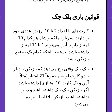
قوانین بازی بلک جک
کارت‌های با اعداد 2 تا 10 ارزش عددی خود
را دارند. سرباز، ملکه و شاه هر کدام 10
امتیاز دارند. آس می‌تواند 1 یا 11 امتیاز
داشته باشد، بسته به اینکه کدام یک به نفع
بازیکن باشد.
بلک جک وقتی رخ می‌دهد که بازیکن یا دیلر
با دو کارت اولیه مجموعاً 21 امتیاز (مثلاً
آس و یک کارت 10 امتیازی) داشته باشد.
اگر بازیکن بلک جک داشته باشد و دیلر
نداشته باشد، بازیکن بلافاصله برنده
می‌شود.