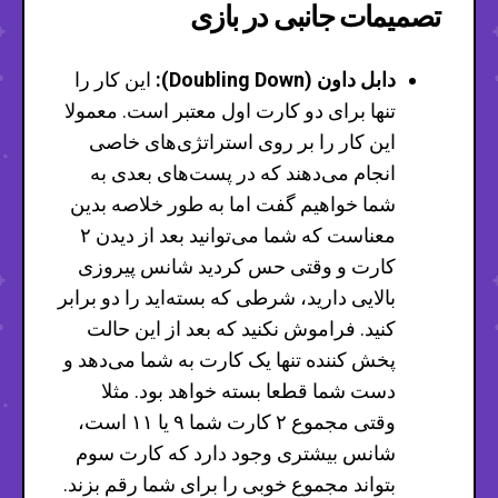
تصمیمات جانبی در بازی
دابل داون (Doubling Down):
این کار را
تنها برای دو کارت اول معتبر است. معمولا
این کار را بر روی استراتژی‌های خاصی
انجام می‌دهند که در پست‌های بعدی به
شما خواهیم گفت اما به طور خلاصه بدین
معناست که شما می‌توانید بعد از دیدن ۲
کارت و وقتی حس کردید شانس پیروزی
بالایی دارید، شرطی که بسته‌اید را دو برابر
کنید. فراموش نکنید که بعد از این حالت
پخش کننده تنها یک کارت به شما می‌دهد و
دست شما قطعا بسته خواهد بود. مثلا
وقتی مجموع ۲ کارت شما ۹ یا ۱۱ است،
شانس بیشتری وجود دارد که کارت سوم
بتواند مجموع خوبی را برای شما رقم بزند.