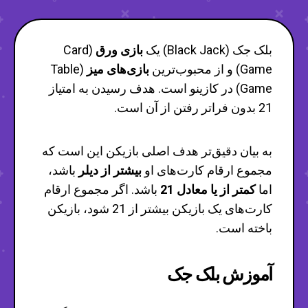
بلک جک (Black Jack) یک
بازی ورق
(Card
Game) و از محبوب‌ترین
بازی‌های میز
(Table
Game) در کازینو است. هدف رسیدن به امتیاز
21 بدون فراتر رفتن از آن است.
به بیان دقیق‌تر هدف اصلی بازیکن این است که
مجموع ارقام کارت‌های او
بیشتر از دیلر
باشد،
اما
کمتر از یا معادل 21
باشد. اگر مجموع ارقام
کارت‌های یک بازیکن بیشتر از 21 شود، بازیکن
باخته است.
آموزش بلک جک