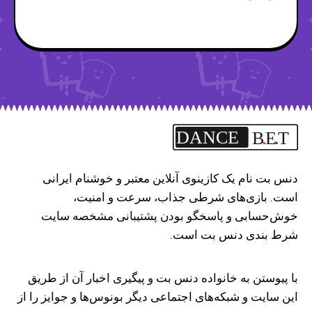
DANCE
B
.
E
.
T
دنس بت نام یک کازینوی آنلاین معتبر و خوشنام ایرانی
است. بازی‌های شرطی جذاب، سرعت و امنیت،
خوش‌حسابی و پاسخگو بودن پشتیبانی مشخصه سایت
شرط بندی دنس بت است.
با پیوستن به خانواده دنس بت و پیگیری اخبار آن از طریق
این سایت و شبکه‌های اجتماعی دیگر بونوس‌ها و جوایز را از