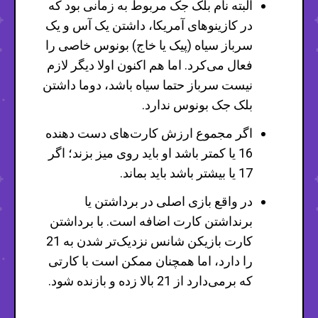
البته نام بلک جک مربوط به زمانی بود که
در کازینوهای آمریکا، داشتن یک آس و یک
سرباز سیاه (پیک یا خاج) بونوس خاصی را
فعال می‌کرد. اما هم اکنون اولا دیگر لازم
نیست سرباز حتما سیاه باشد، دوما داشتن
بلک جک بونوس ندارد.
اگر مجموع ارزش کارت‌های دست دهنده
16 یا کمتر باشد او باید روی میز بزند؛ اگر
17 یا بیشتر باشد باید بماند.
در واقع بازی اصلی در برداشتن یا
برنداشتن کارت اضافه است. با برداشتن
کارت بازیکن شانس نزدیک‌تر شدن به 21
را دارد، اما همچنان ممکن است با کارتی
که برمی‌دارد از 21 بالا زده و بازنده شود.