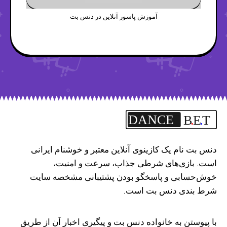
آموزش پاسور آنلاین در دنس بت
DANCE
B
.
E
.
T
دنس بت نام یک کازینوی آنلاین معتبر و خوشنام ایرانی
است. بازی‌های شرطی جذاب، سرعت و امنیت،
خوش‌حسابی و پاسخگو بودن پشتیبانی مشخصه سایت
شرط بندی دنس بت است.
با پیوستن به خانواده دنس بت و پیگیری اخبار آن از طریق