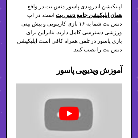
اپلیکیشن اندرویدی پاسور دنس بت در واقع
همان اپلیکیشن جامع دنس بت
است. در اپ
دنس بت شما به ۱۶ بازی کازینویی و پیش بینی
ورزشی دسترسی کامل دارید. بنابراین برای
بازی پاسور در تلفن همراه کافی است اپلیکیشن
دنس بت را نصب کنید.
آموزش ویدیویی پاسور