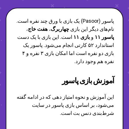
پاسور (Pasoor) یک بازی با ورق چند نفره است.
نام‌های دیگر این بازی
چهاربرگ
،
هفت خاج
،
پاسور ۱۱
و
بازی ۱۱
است. این بازی با یک دست
استاندارد ۵۲ کارتی انجام می‌شود. پاسور یک
بازی دو نفره است اما امکان بازی ۳ نفره و ۴
نفره هم وجود دارد.
آموزش بازی پاسور
این آموزش و نحوه امتیاز دهی که در ادامه گفته
می‌شود، بر اساس بازی پاسور در سایت
شرط‌بندی دنس بت است.