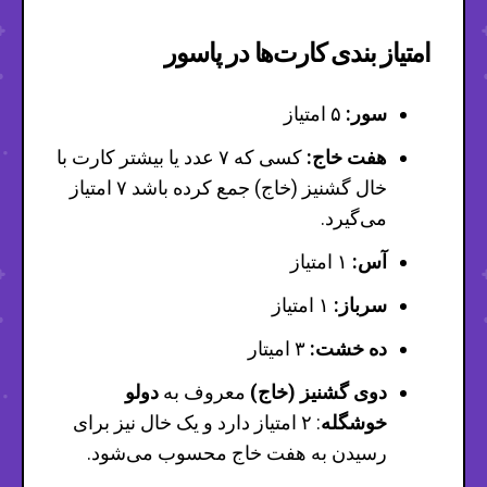
امتیاز بندی کارت‌ها در پاسور
سور:
۵ امتیاز
هفت خاج:
کسی که ۷ عدد یا بیشتر کارت با
خال گشنیز (خاج) جمع کرده باشد ۷ امتیاز
می‌گیرد.
آس:
۱ امتیاز
سرباز:
۱ امتیاز
ده خشت:
۳ امیتار
دوی گشنیز (خاج)
معروف به
دولو
خوشگله
: ۲ امتیاز دارد و یک خال نیز برای
رسیدن به هفت خاج محسوب می‌شود.