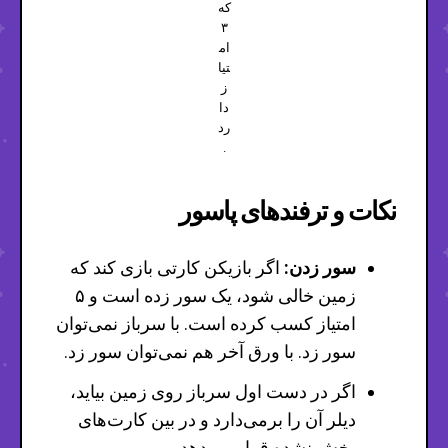
که
۳
ام
تیا
ز
دا
رد
.
نکات و ترفندهای پاسور
سور زدن:
اگر بازیکن کارتی بازی کند که
زمین خالی شود، یک سور زده است و ۵
امتیاز کسب کرده است. با سرباز نمی‌توان
سور زد. با ورق آخر هم نمی‌توان سور زد.
اگر در دست اول سرباز روی زمین بیاید،
دیلر آن را برمی‌دارد و در بین کارت‌های
پخش نشده قرار می‌دهد.