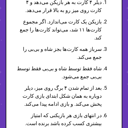
دیلر ۴ کارت به هر بازیکن می‌دهد و ۴
کارت روی میز رو به بالا قرار می‌دهد.
بازیکن یک کارت می‌اندازد. اگر مجموع
کارت‌ها ۱۱ شد، می‌تواند کارت‌ها را جمع
کند.
سرباز همه کارت‌ها بجز شاه و بی‌بی را
جمع می‌کند.
شاه فقط توسط شاه و بی‌بی فقط توسط
بی‌بی جمع می‌شود.
بعد از تمام شدن ۴ برگ روی میز، دیلر
دوباره به همان شکل ابتدای بازی کارت
پخش می‌کند. و بازی ادامه پیدا می‌کند.
در انتهای بازی هر بازیکنی که امتیاز
بیشتری کسب کرده باشد برنده است.