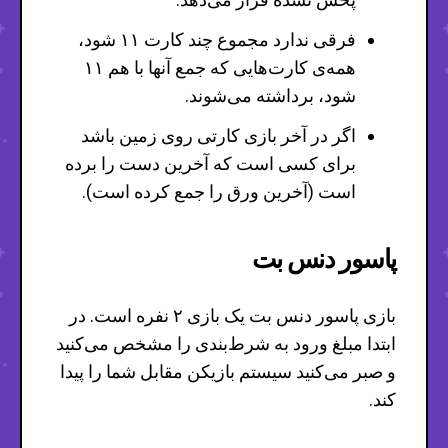
فرقی ندارد مجموع چند کارت ۱۱ شود،
همه‌ی کارت‌هایی که جمع آنها با هم ۱۱
شود، برداشته می‌شوند.
اگر در آخر بازی کارتی روی زمین باشد
برای کسی است که آخرین دست را برده
است (آخرین ورق را جمع کرده است).
پاسور دنس بت
بازی پاسور دنس بت یک بازی ۲ نفره است. در
ابتدا مبلغ ورود به شرط‌بندی را مشخص می‌کنید
و صبر می‌کنید سیستم بازیکن مقابل شما را پیدا
کند.