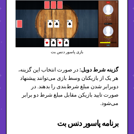
بازی پاسور دنس بت
گزینه شرط دوبل:
در صورت انتخاب این گزینه،
هر یک از بازیکنان وسط بازی می‌توانند پیشنهاد
دوبرابر شدن مبلغ شرط‌بندی را بدهند. در
صورت تایید بازیکن مقابل مبلغ شرط دو برابر
می‌شود.
برنامه پاسور دنس بت