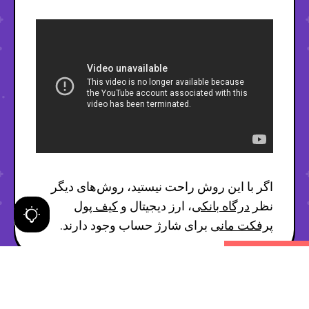
اگر با این روش راحت نیستید، روش‌های دیگر
نظر
درگاه بانکی
، ارز دیجیتال و
کیف پول
پرفکت مانی
برای شارژ حساب وجود دارند.
NEXT
PREV