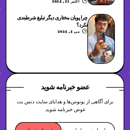
اکتبر 21, 2024
چرا پویان مختاری دیگر تبلیغ شرطبندی
نکرد؟
می 3, 2024
عضو خبرنامه شوید
برای آگاهی از بونوس‌ها و هدایای سایت دنس بت
عوض خبرنامه شوید.