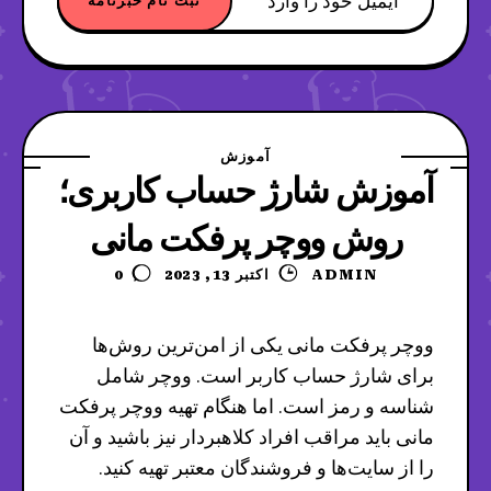
آموزش
آموزش شارژ حساب کاربری؛
روش ووچر پرفکت مانی
ADMIN
اکتبر 13, 2023
0
ووچر پرفکت مانی یکی از امن‌ترین روش‌ها
برای شارژ حساب کاربر است. ووچر شامل
شناسه و رمز است. اما هنگام تهیه ووچر پرفکت
مانی باید مراقب افراد کلاهبردار نیز باشید و آن
را از سایت‌ها و فروشندگان معتبر تهیه کنید.