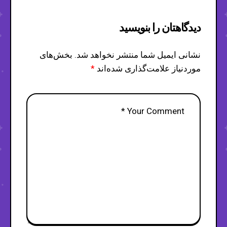
دیدگاهتان را بنویسید
نشانی ایمیل شما منتشر نخواهد شد.
بخش‌های
موردنیاز علامت‌گذاری شده‌اند
*