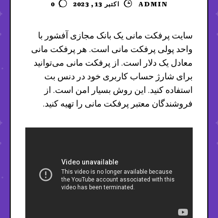
ADMIN
اکتبر 13, 2023
0
سایت پرفکت مانی یک بانک مجازی آفشور با
واحد پولی پرفکت مانی است. هر پرفکت مانی
معادل یک دلار است. از پرفکت مانی می‌توانید
برای شارژ حساب کاربری خود در دنس بت
استفاده کنید. این روش بسیار امن است. از
فروشندگان معتبر پرفکت مانی را تهیه کنید.