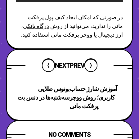
در صورتی که امکان ایجاد کیف پول پرفکت
مانی را ندارید، می‌توانید از روش
درگاه بانکی
،
ارز دیجیتال یا
ووچر پرفکت مانی
استفاده کنید.
NEXT
PREV
آموزش شارژ حساب
بونوس طلایی
کاربری؛ روش ووچر
سه‌شنبه‌ها در دنس بت
پرفکت مانی
NO COMMENTS