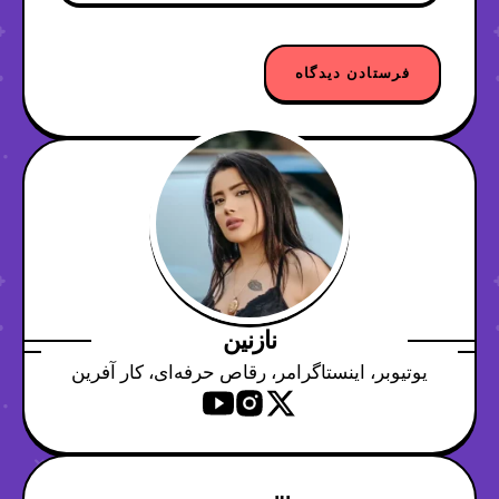
نازنین
یوتیوبر، اینستاگرامر، رقاص حرفه‌ای، کار آفرین