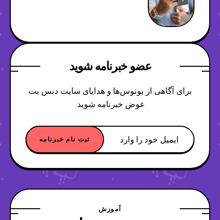
عضو خبرنامه شوید
برای آگاهی از بونوس‌ها و هدایای سایت دنس بت
عوض خبرنامه شوید.
آموزش