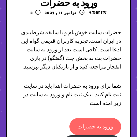
ورود به حضرات
ADMIN
نوامبر 11, 2023
2
حضرات سایت خوش‌نام و با سابقه شرط‌بندی
در ایران است. تجربه کاربران قدیمی گواه این
ادعا است. کافی است بعد از ورود به سایت
حضرات بت به بخش چت (گفتگو) در بازی
انفجار مراجعه کنید و از بازیکنان دیگر بپرسید.
شما برای ورود به حضرات ابتدا باید در سایت
ثبت نام کنید. لینک ثبت نام و ورود به سایت در
زیر آمده است.
ورود به حضرات