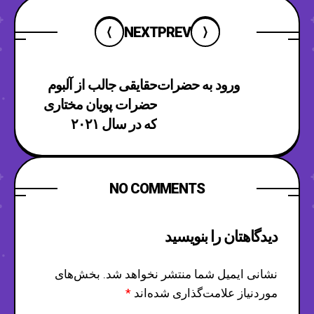
NEXT
PREV
ورود به حضرات
حقایقی جالب از آلبوم
حضرات پویان مختاری
که در سال ۲۰۲۱
منتشر شد
NO COMMENTS
دیدگاهتان را بنویسید
نشانی ایمیل شما منتشر نخواهد شد.
بخش‌های
موردنیاز علامت‌گذاری شده‌اند
*