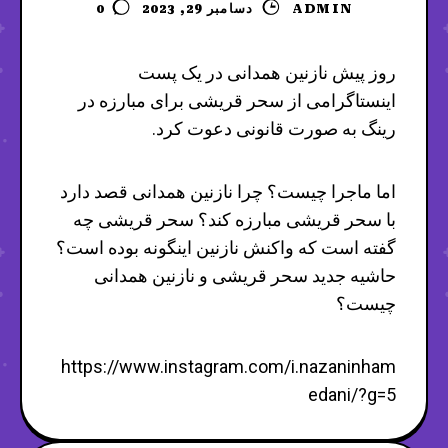
ADMIN
دسامبر 29, 2023
0
روز پیش نازنین همدانی در یک پست
اینستاگرامی از سحر قریشی برای مبارزه در
رینگ به صورت قانونی دعوت کرد.
اما ماجرا چیست؟ چرا نازنین همدانی قصد دارد
با سحر قریشی مبارزه کند؟ سحر قریشی چه
گفته است که واکنش نازنین اینگونه بوده است؟
حاشیه جدید سحر قریشی و نازنین همدانی
چیست؟
https://www.instagram.com/i.nazaninham
edani/?g=5