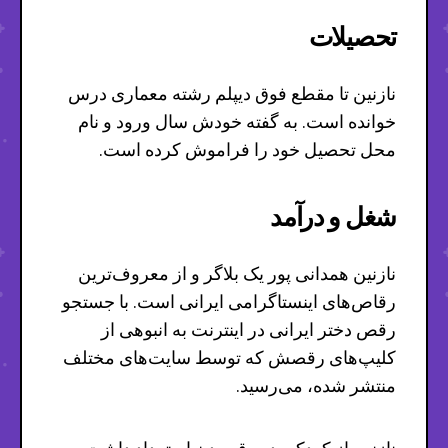
تحصیلات
نازنین تا مقطع فوق دیپلم رشته معماری درس
خوانده است. به گفته خودش سال ورود و نام
محل تحصیل خود را فراموش کرده است.
شغل و درآمد
نازنین همدانی پور یک بلاگر و از معروف‌ترین
رقاص‌های اینستاگرامی ایرانی است. با جستجو
رقص دختر ایرانی در اینترنت به انبوهی از
کلیپ‌های رقصش که توسط سایت‌های مختلف
منتشر شده، می‌رسید.