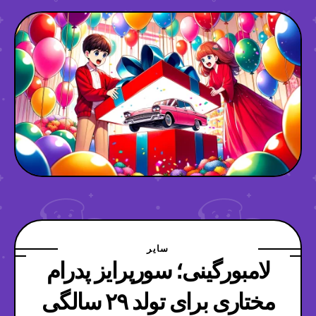
سایر
لامبورگینی؛ سورپرایز پدرام
مختاری برای تولد ۲۹ سالگی