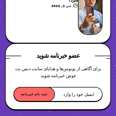
می 3, 2024
عضو خبرنامه شوید
برای آگاهی از بونوس‌ها و هدایای سایت دنس بت
عوض خبرنامه شوید.