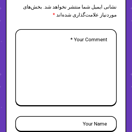
نشانی ایمیل شما منتشر نخواهد شد.
بخش‌های
موردنیاز علامت‌گذاری شده‌اند
*