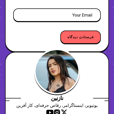
نازنین
یوتیوبر، اینستاگرامر، رقاص حرفه‌ای، کار آفرین