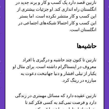
نازنین قصد دارد یک کسب و کار و برند جدید در
انگلستان راه اندازی کند. او جزئیات بیشتری از
این کسب و کار منتشر نکرده است. اما بستر
این کسب و کار احتمالا شبکه‌های اجتماعی در
انگلستان است.
حاشیه‌ها
نازنین تا کنون چند حاشیه و درگیری با افراد
معروف در اینستاگرام داشته است. برای مثال او
یکبار از نیلی افشار و دنیا جهانبخت دعوت به
مبارزه در رینگ کرد.
نازنین عقیده دارد که مسائل مهمتری در زندگی
دارد و فرصت نمی‌کند به کسی فکر کند تا