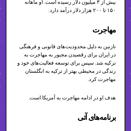
بیش از ۳ میلیون دلار رسیده است. او ماهانه
۱۵۰ تا ۲۰۰ هزار دلار درآمد دارد.
مهاجرت
نازنین به دلیل محدودیت‌های قانونی و فرهنگی
در ایران برای رقصیدن مجبور به مهاجرت به
ترکیه شد. سپس برای توسعه فعالیت‌های خود و
زندگی در محیطی بهتر از ترکیه به انگلستان
مهاجرت کرد.
هدف او در ادامه مهاجرت به آمریکا است.
برنامه‌های آتی