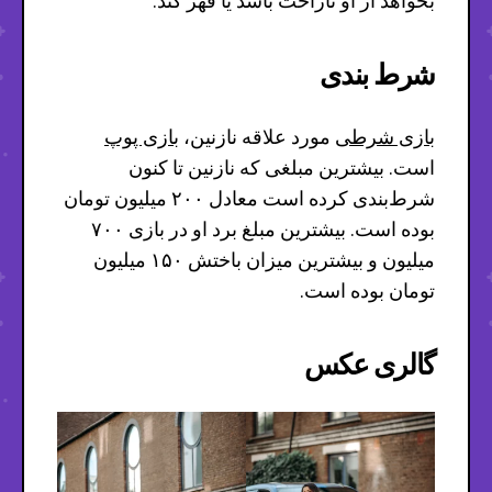
بخواهد از او ناراحت باشد یا قهر کند.
شرط بندی
بازی شرطی
مورد علاقه نازنین،
بازی پوپ
است. بیشترین مبلغی که نازنین تا کنون
شرط‌بندی کرده است معادل ۲۰۰ میلیون تومان
بوده است. بیشترین مبلغ برد او در بازی ۷۰۰
میلیون و بیشترین میزان باختش ۱۵۰ میلیون
تومان بوده است.
گالری عکس