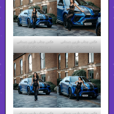
عکس جذاب نازنین همدانی
عکس جذاب نازنین همدانی
پور؛ دختر رقاص ایرانی
پور؛ دختر رقاص ایرانی
عکس جذاب نازنین همدانی
عکس جذاب نازنین همدانی