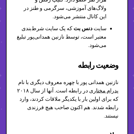
ولاگ‌های آموزشی، سرگرمی و طنز در
این کانال منتشر می‌شود.
سایت
دنس بت
که یک سایت شرط‌بندی
معتبر است، توسط نازنین همدانی‌پور تبلیغ
می‌شود.
وضعیت رابطه
نازنین همدانی پور با چهره معروف دیگری با نام
پدرام مختاری
در رابطه است. آنها از سال ۲۰۱۸
که برای اولین بار با یکدیگر ملاقات کردند، وارد
رابطه شدند. هم اکنون صاحب هیچ فرزندی
نیستند.