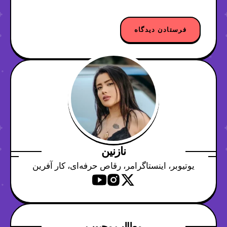
نازنین
یوتیوبر، اینستاگرامر، رقاص حرفه‌ای، کار آفرین
مطالب محبوب