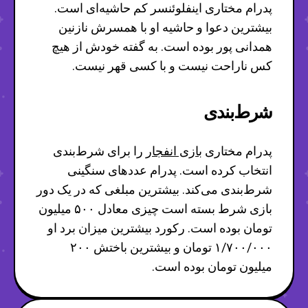
پدرام مختاری اینفلوئنسر کم حاشیه‌ای است.
بیشترین دعوا و حاشیه او با همسرش نازنین
همدانی پور بوده است. به گفته خودش از هیچ
کس ناراحت نیست و با کسی قهر نیست.
شرط‌بندی
پدرام مختاری
بازی انفجار
را برای شرط‌بندی
انتخاب کرده است. پدرام عددهای سنگینی
شرط‌بندی می‌کند. بیشترین مبلغی که در یک دور
بازی شرط بسته است چیزی معادل ۵۰۰ میلیون
تومان بوده است. رکورد بیشترین میزان برد او
۱/۷۰۰/۰۰۰ تومان و بیشترین باختش ۲۰۰
میلیون تومان بوده است.