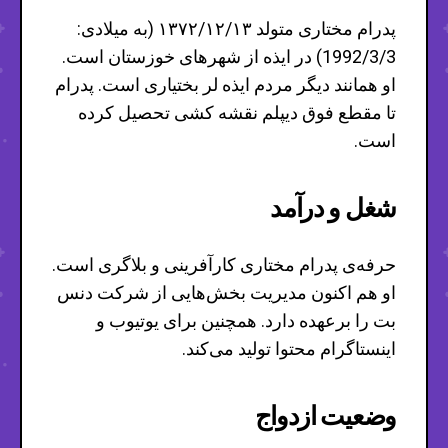
پدرام مختاری متولد ۱۳۷۲/۱۲/۱۳ (به میلادی:
1992/3/3) در ایذه از شهرهای خوزستان است.
او همانند دیگر مردم ایذه لر بختیاری است. پدرام
تا مقطع فوق دیپلم نقشه کشی تحصیل کرده
است.
شغل و درآمد
حرفه‌ی پدرام مختاری کارآفرینی و بلاگری است.
او هم اکنون مدیریت بخش‌هایی از شرکت دنس
بت را برعهده دارد. همچنین برای یوتیوب و
اینستاگرام محتوا تولید می‌کند.
وضعیت ازدواج