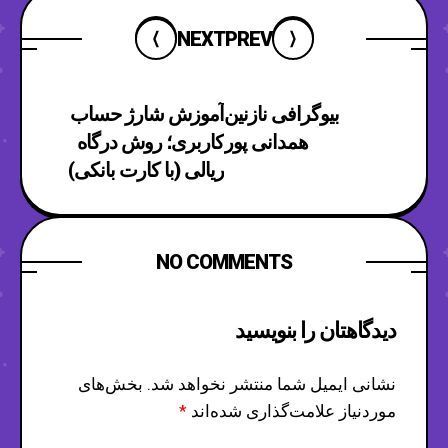
NEXT
PREV
بیوگرافی نازنین
آموزش شارژ حساب
همدانی پور
کاربری؛ روش درگاه
ریالی (با کارت بانکی)
NO COMMENTS
دیدگاهتان را بنویسید
نشانی ایمیل شما منتشر نخواهد شد.
بخش‌های
موردنیاز علامت‌گذاری شده‌اند
*