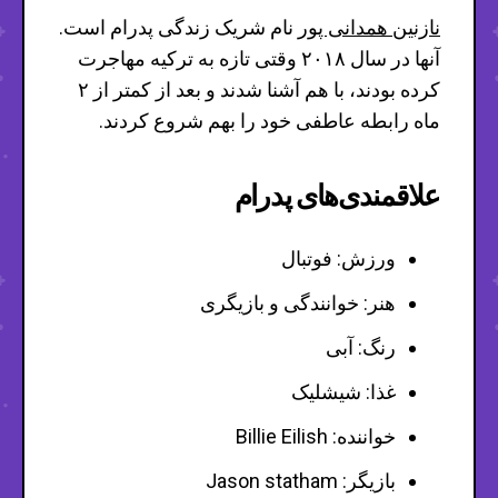
نازنین همدانی پور
نام شریک زندگی پدرام است.
آنها در سال ۲۰۱۸ وقتی تازه به ترکیه مهاجرت
کرده بودند، با هم آشنا شدند و بعد از کمتر از ۲
ماه رابطه عاطفی خود را بهم شروع کردند.
علاقمندی‌های پدرام
ورزش: فوتبال
هنر: خوانندگی و بازیگری
رنگ: آبی
غذا: شیشلیک
خواننده: Billie Eilish
بازیگر: Jason statham