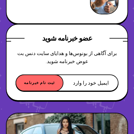
عضو خبرنامه شوید
برای آگاهی از بونوس‌ها و هدایای سایت دنس بت
عوض خبرنامه شوید.