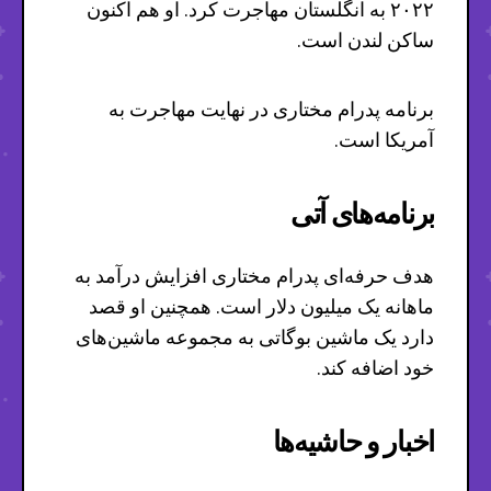
۲۰۲۲ به انگلستان مهاجرت کرد. او هم اکنون
ساکن لندن است.
برنامه پدرام مختاری در نهایت مهاجرت به
آمریکا است.
برنامه‌های آتی
هدف حرفه‌ای پدرام مختاری افزایش درآمد به
ماهانه یک میلیون دلار است. همچنین او قصد
دارد یک ماشین بوگاتی به مجموعه ماشین‌های
خود اضافه کند.
اخبار و حاشیه‌ها