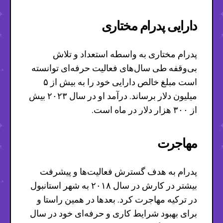
دارایی پدرام مختاری
پدرام مختاری به واسطه استعداد و تلاش
بی‌وقفه طی سال‌های فعالیت حرفه‌ای توانسته
است مبلغ خالص دارایی خود را به بیش از ۵
میلیون دلار برساند. درآمد او در سال ۲۰۲۳ بیش
از ۳۰۰ هزار دلار در ماه است.
مهاجرت
پدرام به هدف گسترش فعالیت‌ها و پیشرفت
بیشتر در کارش در سال ۲۰۱۸ به شهر استانبول
در ترکیه مهاجرت کرد. بعدها در همین راستا و
برای بهبود شرایط کاری و حرفه‌ای خود در سال