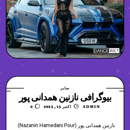
سایر
بیوگرافی نازنین همدانی پور
ADMIN
اکتبر 13, 2023
0
نازنین همدانی پور (Nazanin Hamedani Pour)